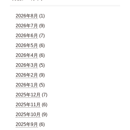
2026年8月
(1)
2026年7月
(9)
2026年6月
(7)
2026年5月
(6)
2026年4月
(6)
2026年3月
(5)
2026年2月
(9)
2026年1月
(5)
2025年12月
(7)
2025年11月
(6)
2025年10月
(9)
2025年9月
(6)