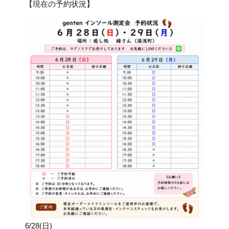
【現在の予約状況】
6/28(日)