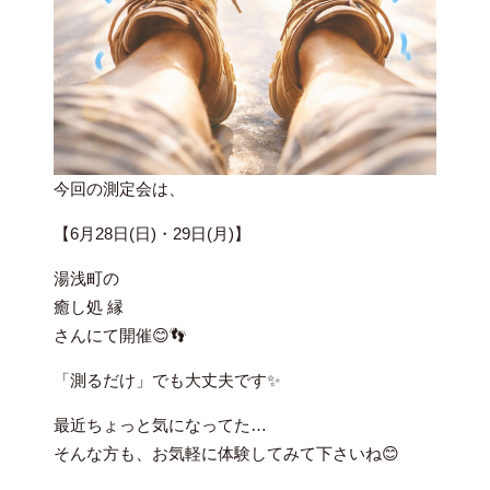
今回の測定会は、
【6月28日(日)・29日(月)】
湯浅町の
癒し処 縁
さんにて開催😊👣
「測るだけ」でも大丈夫です✨
最近ちょっと気になってた…
そんな方も、お気軽に体験してみて下さいね😊