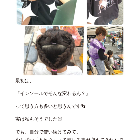
最初は、
「インソールでそんな変わるん？」
って思う方も多いと思うんです👣
実は私もそうでした😊
でも、自分で使い続けてみて、
少しずつ「あれ？」って感じる事が増えてきたんで