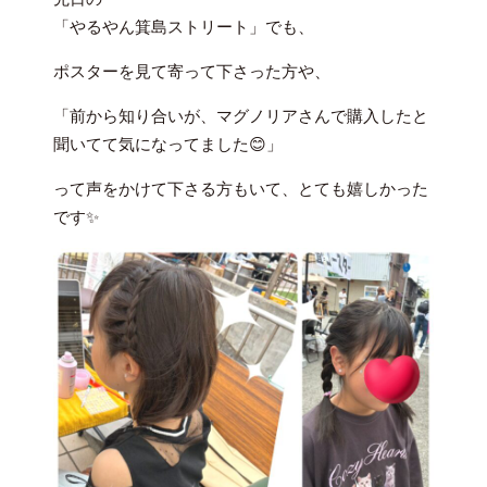
「やるやん箕島ストリート」でも、
ポスターを見て寄って下さった方や、
「前から知り合いが、マグノリアさんで購入したと
聞いてて気になってました😊」
って声をかけて下さる方もいて、とても嬉しかった
です✨