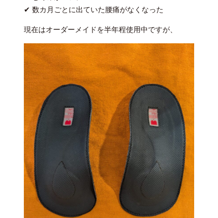
✔ 数カ月ごとに出ていた腰痛がなくなった
現在はオーダーメイドを半年程使用中ですが、