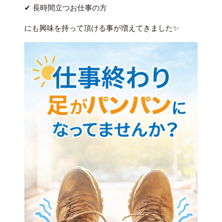
✔ 長時間立つお仕事の方
にも興味を持って頂ける事が増えてきました✨